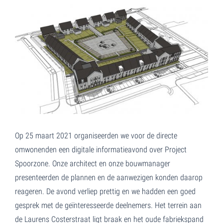
Op 25 maart 2021 organiseerden we voor de directe
omwonenden een digitale informatieavond over Project
Spoorzone. Onze architect en onze bouwmanager
presenteerden de plannen en de aanwezigen konden daarop
reageren. De avond verliep prettig en we hadden een goed
gesprek met de geïnteresseerde deelnemers. Het terrein aan
de Laurens Costerstraat ligt braak en het oude fabriekspand